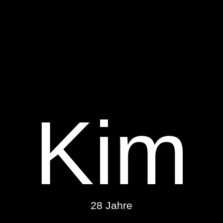
Kim
28 Jahre