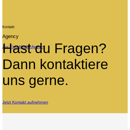
Kontakt
Agency
Hast du Fragen?
Zur First Model Agency
Dann kontaktiere
uns gerne.
Jetzt Kontakt aufnehmen